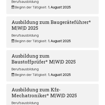
Berufsausbildung
Beginn der Tätigkeit:
1. August 2025
Ausbildung zum Baugeräteführer*
M|W|D 2025
Berufsausbildung
Beginn der Tätigkeit:
1. August 2025
Ausbildung zum
Baustoffprüfer* M|W|D 2025
Berufsausbildung
Beginn der Tätigkeit:
1. August 2025
Ausbildung zum Kfz-
Mechatroniker* M|W|D 2025
Berufsausbildung