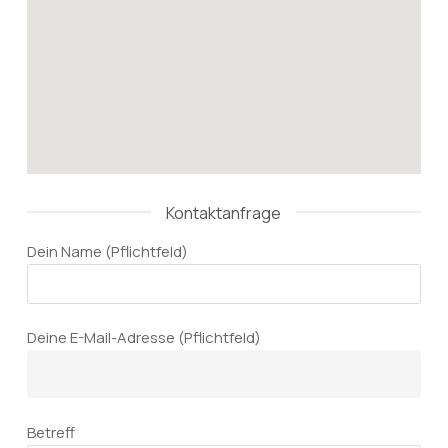
Kontaktanfrage
Dein Name (Pflichtfeld)
Deine E-Mail-Adresse (Pflichtfeld)
Betreff