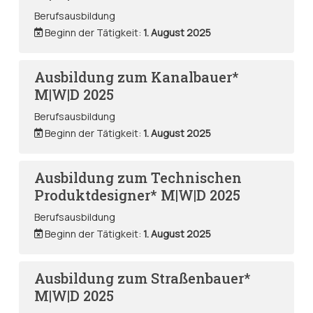
Berufsausbildung
Beginn der Tätigkeit:
1. August 2025
Ausbildung zum Kanalbauer*
M|W|D 2025
Berufsausbildung
Beginn der Tätigkeit:
1. August 2025
Ausbildung zum Technischen
Produktdesigner* M|W|D 2025
Berufsausbildung
Beginn der Tätigkeit:
1. August 2025
Ausbildung zum Straßenbauer*
M|W|D 2025