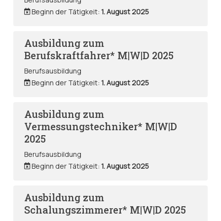
Beginn der Tätigkeit:
1. August 2025
Ausbildung zum
Berufskraftfahrer* M|W|D 2025
Berufsausbildung
Beginn der Tätigkeit:
1. August 2025
Ausbildung zum
Vermessungstechniker* M|W|D
2025
Berufsausbildung
Beginn der Tätigkeit:
1. August 2025
Ausbildung zum
Schalungszimmerer* M|W|D 2025