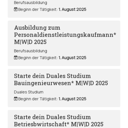
Berufsausbildung
Beginn der Tätigkeit:
1. August 2025
Ausbildung zum
Personaldienstleistungskaufmann*
M|W|D 2025
Berufsausbildung
Beginn der Tätigkeit:
1. August 2025
Starte dein Duales Studium
Bauingenieurwesen* M|W|D 2025
Duales Studium
Beginn der Tätigkeit:
1. August 2025
Starte dein Duales Studium
Betriesbwirtschaft* M|W|D 2025