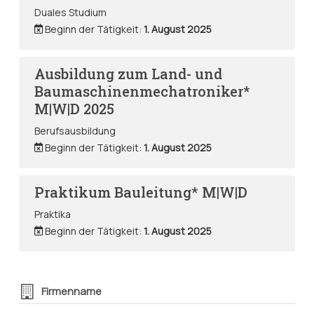
Duales Studium
Beginn der Tätigkeit:
1. August 2025
Ausbildung zum Land- und
Baumaschinenmechatroniker*
M|W|D 2025
Berufsausbildung
Beginn der Tätigkeit:
1. August 2025
Praktikum Bauleitung* M|W|D
Praktika
Beginn der Tätigkeit:
1. August 2025
Firmenname