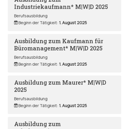
Industriekaufmann* M|W|D 2025
Berufsausbildung
Beginn der Tätigkeit:
1. August 2025
Ausbildung zum Kaufmann für
Büromanagement* M|W|D 2025
Berufsausbildung
Beginn der Tätigkeit:
1. August 2025
Ausbildung zum Maurer* M|W|D
2025
Berufsausbildung
Beginn der Tätigkeit:
1. August 2025
Ausbildung zum