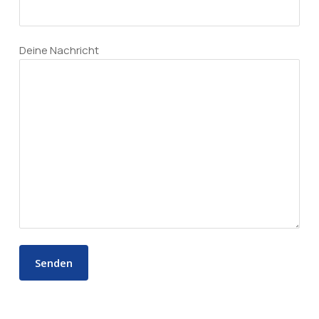
Deine Nachricht