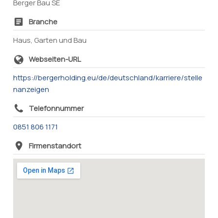
Berger Bau SE
Branche
Haus, Garten und Bau
Webseiten-URL
https://bergerholding.eu/de/deutschland/karriere/stelle
nanzeigen
Telefonnummer
0851 806 1171
Firmenstandort