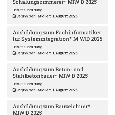
Schalungszimmerer* M|W|D 2025
Berufsausbildung
Beginn der Tätigkeit:
1. August 2025
Ausbildung zum Fachinformatiker
für Systemintegration* M|W|D 2025
Berufsausbildung
Beginn der Tätigkeit:
1. August 2025
Ausbildung zum Beton- und
Stahlbetonbauer* M|W|D 2025
Berufsausbildung
Beginn der Tätigkeit:
1. August 2025
Ausbildung zum Bauzeichner*
M|W|D 2025