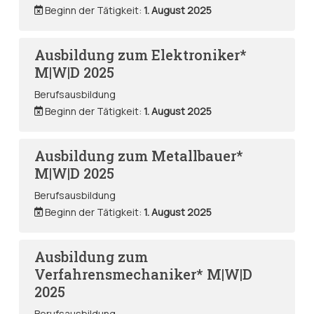
Beginn der Tätigkeit:
1. August 2025
Ausbildung zum Elektroniker*
M|W|D 2025
Berufsausbildung
Beginn der Tätigkeit:
1. August 2025
Ausbildung zum Metallbauer*
M|W|D 2025
Berufsausbildung
Beginn der Tätigkeit:
1. August 2025
Ausbildung zum
Verfahrensmechaniker* M|W|D
2025
Berufsausbildung