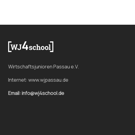
Wirtschaftsjunioren Passau e.V.
Internet:
www.wjpassau.de
Email: info@wj4school.de