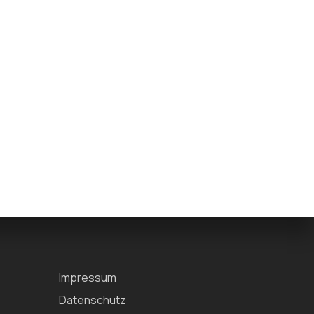
Impressum
Datenschutz