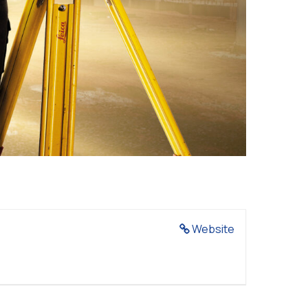
Website