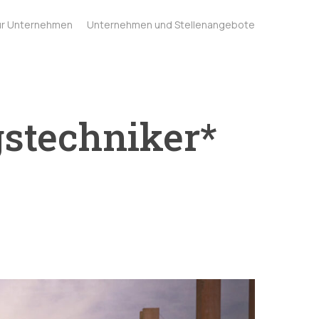
ür Unternehmen
Unternehmen und Stellenangebote
stechniker*