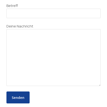
Betreff
Deine Nachricht