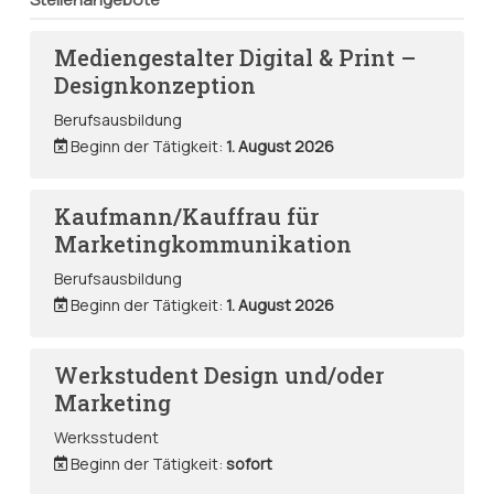
Mediengestalter Digital & Print –
Designkonzeption
Berufsausbildung
Beginn der Tätigkeit:
1. August 2026
Kaufmann/Kauffrau für
Marketingkommunikation
Berufsausbildung
Beginn der Tätigkeit:
1. August 2026
Werkstudent Design und/oder
Marketing
Werksstudent
Beginn der Tätigkeit:
sofort