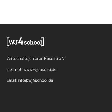
Wirtschaftsjunioren Passau e.V.
Internet:
www.wjpassau.de
Email: info@wj4school.de