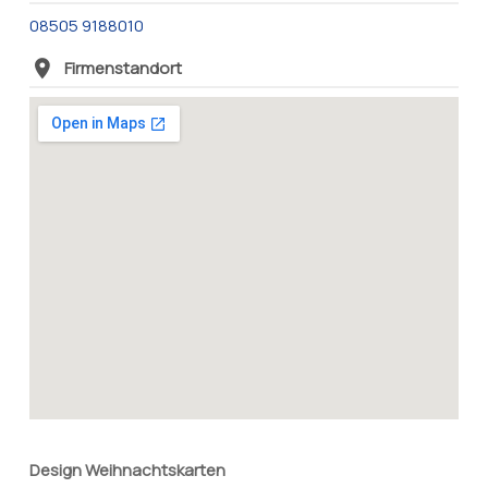
08505 9188010
Firmenstandort
Design Weihnachtskarten