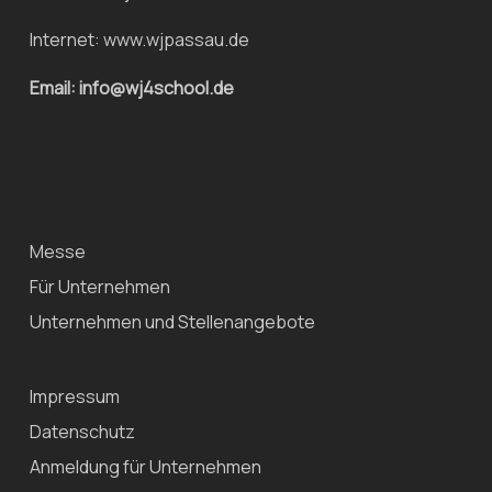
Internet:
www.wjpassau.de
Email: info@wj4school.de
Messe
Für Unternehmen
Unternehmen und Stellenangebote
Impressum
Datenschutz
Anmeldung für Unternehmen