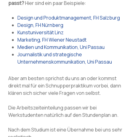
passt?
Hier sind ein paar Beispiele:
Design und Produktmanagement, FH Salzburg
Design, FH Nürnberg
Kunstuniversität Linz
Marketing, FH Wiener Neustadt
Medien und Kommunikation, Uni Passau
Journalistik und strategische
Unternehmenskommunikation, Uni Passau
Aber am besten sprichst du uns an oder kommst
direkt mal für ein Schnupperpraktikum vorbei, dann
klären sich sicher viele Fragen von selbst.
Die Arbeitszeiteinteilung passen wir bei
Werkstudenten natürlich auf den Stundenplan an.
Nach dem Studium ist eine Übernahme bei uns sehr