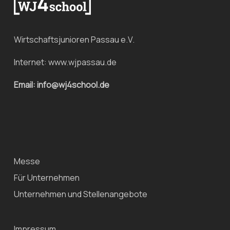
Wirtschaftsjunioren Passau e.V.
Internet:
www.wjpassau.de
Email: info@wj4school.de
Messe
Für Unternehmen
Unternehmen und Stellenangebote
Impressum