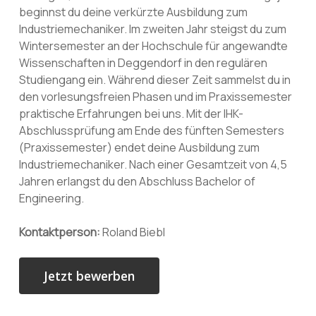
beginnst du deine verkürzte Ausbildung zum
Industriemechaniker. Im zweiten Jahr steigst du zum
Wintersemester an der Hochschule für angewandte
Wissenschaften in Deggendorf in den regulären
Studiengang ein. Während dieser Zeit sammelst du in
den vorlesungsfreien Phasen und im Praxissemester
praktische Erfahrungen bei uns. Mit der IHK-
Abschlussprüfung am Ende des fünften Semesters
(Praxissemester) endet deine Ausbildung zum
Industriemechaniker. Nach einer Gesamtzeit von 4,5
Jahren erlangst du den Abschluss Bachelor of
Engineering.
Kontaktperson:
Roland Biebl