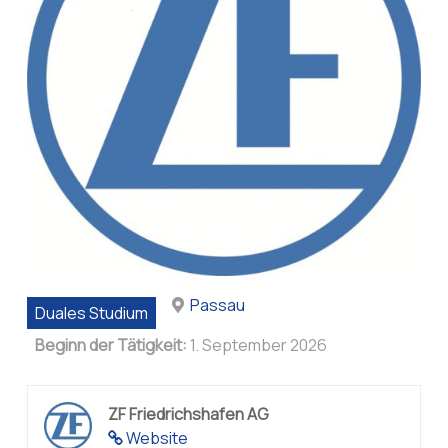
Passau
Duales Studium
Beginn der Tätigkeit:
1. September 2026
ZF Friedrichshafen AG
Website