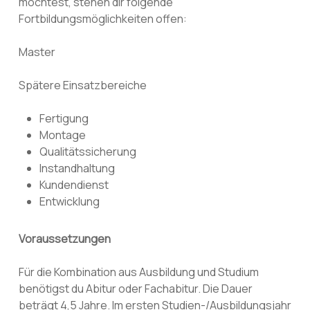
möchtest, stehen dir folgende
Fortbildungsmöglichkeiten offen:
Master
Spätere Einsatzbereiche
Fertigung
Montage
Qualitätssicherung
Instandhaltung
Kundendienst
Entwicklung
Voraussetzungen
Für die Kombination aus Ausbildung und Studium
benötigst du Abitur oder Fachabitur. Die Dauer
beträgt 4,5 Jahre. Im ersten Studien-/Ausbildungsjahr