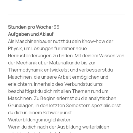
Stunden pro Woche:
35
Aufgaben und Ablauf
Als Maschinenbauer nutzt du dein Know-how der
Physik, um Lösungen für immer neue
Herausforderungen zu finden. Mit deinem Wissen von
der Mechanik über Materialkunde bis zur
Thermodynamik entwickelst und verbesserst du
Maschinen, die unsere Arbeit ermöglichen und
erleichtern. Innerhalb des Verbundstudiums
beschäftigst du dich mit allen Themen rund um
Maschinen. Zu Beginn erlernst du die analytischen
Grundlagen, in den letzten Semestern spezialisierst
du dich in einem Schwerpunkt.
Weiterbildungsmöglichkeiten
Wenn du dich nach der Ausbildung weiterbilden