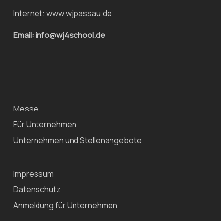
Internet:
www.wjpassau.de
Email: info@wj4school.de
Messe
Für Unternehmen
Unternehmen und Stellenangebote
Impressum
Datenschutz
Anmeldung für Unternehmen