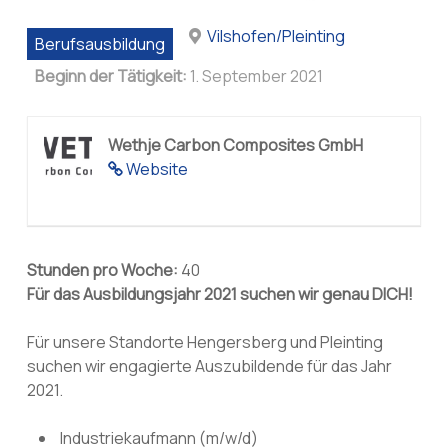
Vilshofen/Pleinting
Berufsausbildung
Beginn der Tätigkeit:
1. September 2021
Wethje Carbon Composites GmbH
Website
Stunden pro Woche:
40
Für das Ausbildungsjahr 2021 suchen wir genau DICH!
Für unsere Standorte Hengersberg und Pleinting
suchen wir engagierte Auszubildende für das Jahr
2021.
Industriekaufmann (m/w/d)