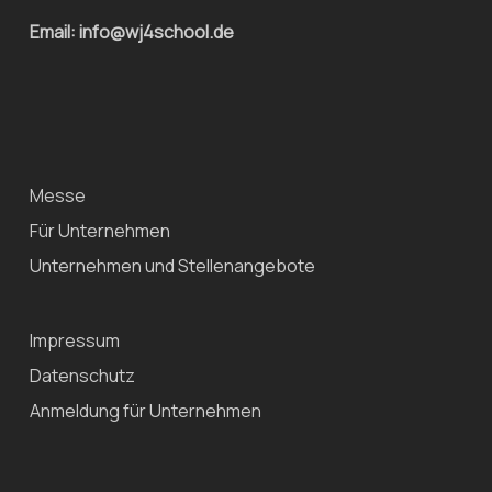
Email: info@wj4school.de
Messe
Für Unternehmen
Unternehmen und Stellenangebote
Impressum
Datenschutz
Anmeldung für Unternehmen