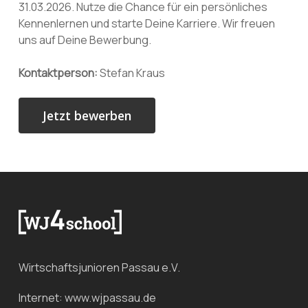
31.03.2026. Nutze die Chance für ein persönliches
Kennenlernen und starte Deine Karriere. Wir freuen
uns auf Deine Bewerbung.
Kontaktperson:
Stefan Kraus
Wirtschaftsjunioren Passau e.V.
Internet:
www.wjpassau.de