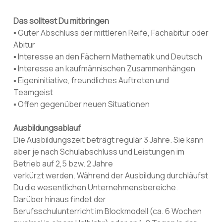
Das solltest Du mitbringen
▪ Guter Abschluss der mittleren Reife, Fachabitur oder
Abitur
▪ Interesse an den Fächern Mathematik und Deutsch
▪ Interesse an kaufmännischen Zusammenhängen
▪ Eigeninitiative, freundliches Auftreten und
Teamgeist
▪ Offen gegenüber neuen Situationen
Ausbildungsablauf
Die Ausbildungszeit beträgt regulär 3 Jahre. Sie kann
aber je nach Schulabschluss und Leistungen im
Betrieb auf 2,5 bzw. 2 Jahre
verkürzt werden. Während der Ausbildung durchläufst
Du die wesentlichen Unternehmensbereiche.
Darüber hinaus findet der
Berufsschulunterricht im Blockmodell (ca. 6 Wochen