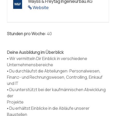
Wayss & Freytag Ingenieurbau AG
Website
Stunden pro Woche:
40
Deine Ausbildung im Überblick
▪ Wir vermitteln Dir Einblick in verschiedene
Unternehmensbereiche
▪ Du durchläufst die Abteilungen: Personalwesen,
Finanz- und Rechnungswesen, Controlling, Einkauf
und IT
▪ Du unterstützt bei der kaufmännischen Abwicklung
der
Projekte
▪ Du erhältst Einblicke in die Abläufe unserer
Baustellen