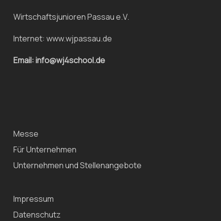
Wirtschaftsjunioren Passau e.V.
Internet:
www.wjpassau.de
Email: info@wj4school.de
Messe
Für Unternehmen
Unternehmen und Stellenangebote
Impressum
Datenschutz