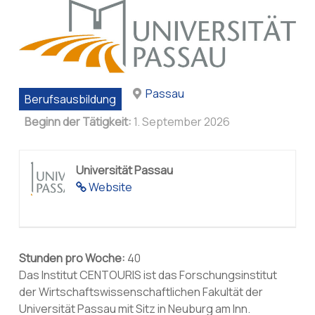
Passau
Berufsausbildung
Beginn der Tätigkeit:
1. September 2026
Universität Passau
Website
Stunden pro Woche:
40
Das Institut CENTOURIS ist das Forschungsinstitut
der Wirtschaftswissenschaftlichen Fakultät der
Universität Passau mit Sitz in Neuburg am Inn.