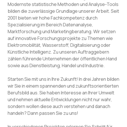
Modernste statistische Methoden und Analyse-Tools
bilden die zuverlässige Grundlage unserer Arbeit. Seit
2001 bieten wir hohe Fachkompetenz durch
Spezialisierung im Bereich Datenanalyse,
Marktforschung und Marketingberatung. Wir setzen
auf innovative Forschungsprojekte zu Themen wie
Elektromobilität, Wasserstoff, Digitalisierung oder
Künstliche Intelligenz. Zu unseren Auftraggebern
zählen führende Unternehmen der öffentlichen Hand
sowie aus Dienstleistung, Handel und Industrie.
Starten Sie mit uns in Ihre Zukunft! In drei Jahren bilden
wir Sie in einem spannenden und zukunftsorientierten
Berufsbild aus. Sie haben Interesse an Ihrer Umwelt
und nehmen aktuelle Entwicklungen nicht nur wahr,
sondern wollen diese auch verstehen und danach
handeln? Dann passen Sie zu uns!
In verschiedenen Projekten erlernen Sie Schritt für