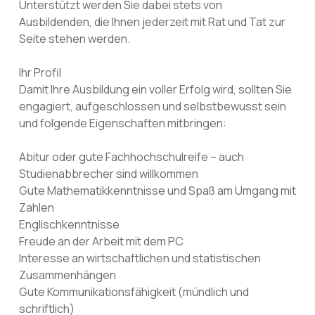
Unterstützt werden Sie dabei stets von
Ausbildenden, die Ihnen jederzeit mit Rat und Tat zur
Seite stehen werden.
Ihr Profil
Damit Ihre Ausbildung ein voller Erfolg wird, sollten Sie
engagiert, aufgeschlossen und selbstbewusst sein
und folgende Eigenschaften mitbringen:
Abitur oder gute Fachhochschulreife – auch
Studienabbrecher sind willkommen
Gute Mathematikkenntnisse und Spaß am Umgang mit
Zahlen
Englischkenntnisse
Freude an der Arbeit mit dem PC
Interesse an wirtschaftlichen und statistischen
Zusammenhängen
Gute Kommunikationsfähigkeit (mündlich und
schriftlich)