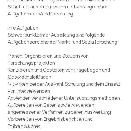
Schritt die anspruchsvollen und umfangreichen
Aufgaben der Marktforschung.
Ihre Aufgaben
Schwerpunkte Ihrer Ausbildung sind folgende
Aufgabenbereiche der Markt- und Sozialforschung:
Planen, Organisieren und Steuern von
Forschungsprojekten
Konzipieren und Gestalten von Fragebögen und
Gesprächsleitfäden
Mitwirken bei der Auswahl, Schulung und dem Einsatz
von Interviewenden
Anwenden verschiedener Untersuchungsmethoden
Aufbereiten von Daten sowie Anwenden
angemessener Verfahren zu deren Auswertung
Vorbereiten von Ergebnisberichten und
Präsentationen