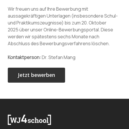
Wir freuen uns auf Ihre Bewerbung mit
aussagekräftigen Unterlagen (insbesondere Schul-
und Praktikumszeugnisse) bis zum 20. Oktober
2025 über unser Online-Bewerbungsportal. Diese
werden wir spätestens sechs Monate nach
Abschluss des Bewerbungsverfahrens löschen.
Kontaktperson:
Dr. Stefan Mang