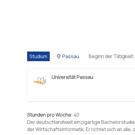
Studium
Passau
Beginn der Tätigkeit:
Universität Passau
Stunden pro Woche:
40
Der deutschlandweit einzigartige Bachelorstudi
der Wirtschaftsinformatik. Er richtet sich an all