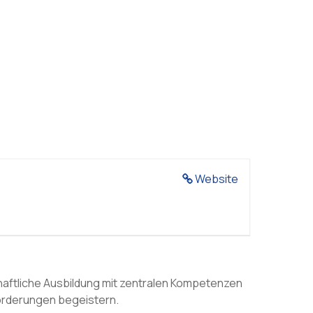
Website
haftliche Ausbildung mit zentralen Kompetenzen
sforderungen begeistern.