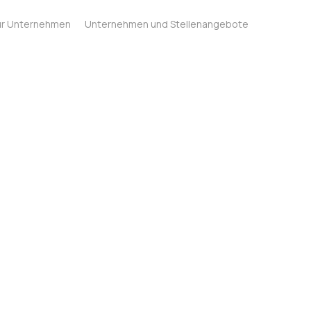
ür Unternehmen
Unternehmen und Stellenangebote