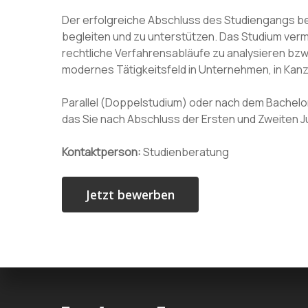
Der erfolgreiche Abschluss des Studiengangs befä
begleiten und zu unterstützen. Das Studium verm
rechtliche Verfahrensabläufe zu analysieren bzw.
modernes Tätigkeitsfeld in Unternehmen, in Kanzle
Parallel (Doppelstudium) oder nach dem Bachelo
das Sie nach Abschluss der Ersten und Zweiten J
Kontaktperson:
Studienberatung