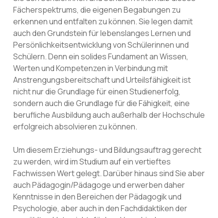
Fächerspektrums, die eigenen Begabungen zu
erkennen und entfalten zu können. Sie legen damit
auch den Grundstein für lebenslanges Lernen und
Persönlichkeitsentwicklung von Schülerinnen und
Schülern. Denn ein solides Fundament an Wissen,
Werten und Kompetenzen in Verbindung mit
Anstrengungsbereitschaft und Urteilsfähigkeit ist
nicht nur die Grundlage für einen Studienerfolg,
sondern auch die Grundlage für die Fähigkeit, eine
berufliche Ausbildung auch außerhalb der Hochschule
erfolgreich absolvieren zu können.
Um diesem Erziehungs- und Bildungsauftrag gerecht
zu werden, wird im Studium auf ein vertieftes
Fachwissen Wert gelegt. Darüber hinaus sind Sie aber
auch Pädagogin/Pädagoge und erwerben daher
Kenntnisse in den Bereichen der Pädagogik und
Psychologie, aber auch in den Fachdidaktiken der