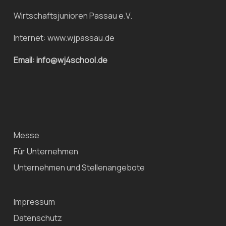
Wirtschaftsjunioren Passau e.V.
Internet:
www.wjpassau.de
Email: info@wj4school.de
Messe
Für Unternehmen
Unternehmen und Stellenangebote
Impressum
Datenschutz