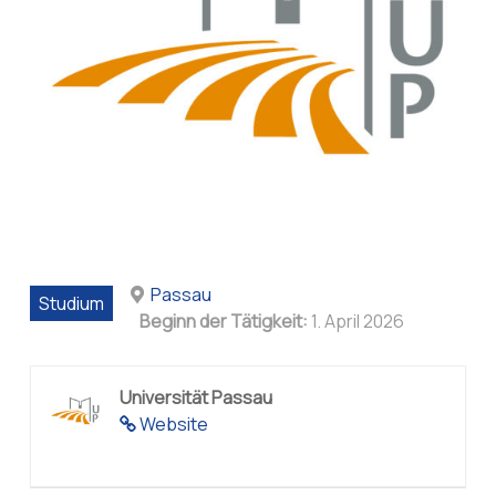
Passau
Studium
Beginn der Tätigkeit:
1. April 2026
Universität Passau
Website