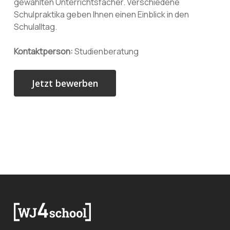
gewählten Unterrichtsfächer. Verschiedene
Schulpraktika geben Ihnen einen Einblick in den
Schulalltag.
Kontaktperson:
Studienberatung