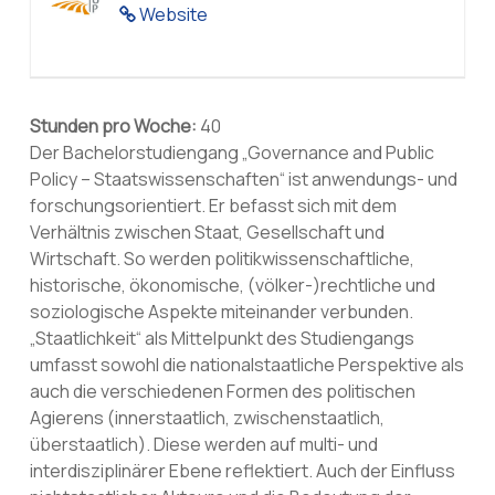
Website
Stunden pro Woche:
40
Der Bachelorstudiengang „Governance and Public
Policy – Staatswissenschaften“ ist anwendungs- und
forschungsorientiert. Er befasst sich mit dem
Verhältnis zwischen Staat, Gesellschaft und
Wirtschaft. So werden politikwissenschaftliche,
historische, ökonomische, (völker-)rechtliche und
soziologische Aspekte miteinander verbunden.
„Staatlichkeit“ als Mittelpunkt des Studiengangs
umfasst sowohl die nationalstaatliche Perspektive als
auch die verschiedenen Formen des politischen
Agierens (innerstaatlich, zwischenstaatlich,
überstaatlich). Diese werden auf multi- und
interdisziplinärer Ebene reflektiert. Auch der Einfluss