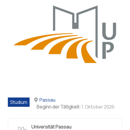
Passau
Studium
Beginn der Tätigkeit:
1. Oktober 2026
Universität Passau