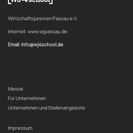
Wirtschaftsjunioren Passau e.V.
Internet:
www.wjpassau.de
Email: info@wj4school.de
Messe
Für Unternehmen
Unternehmen und Stellenangebote
Impressum