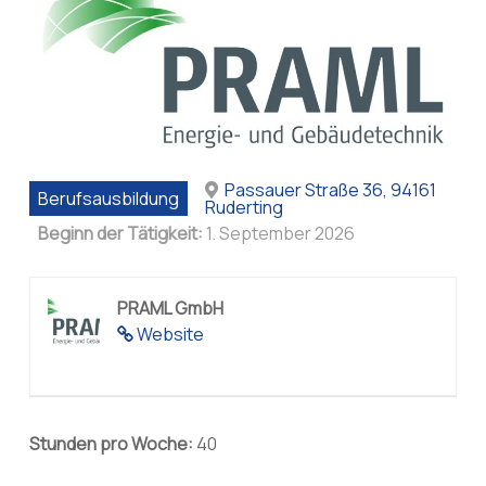
Passauer Straße 36, 94161
Berufsausbildung
Ruderting
Beginn der Tätigkeit:
1. September 2026
PRAML GmbH
Website
Stunden pro Woche:
40