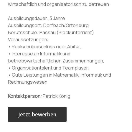
wirtschaftlich und organisatorisch zu betreuen
Ausbildungsdauer: 3 Jahre
Ausbildungsort: Dorfbach/Ortenburg
Berufsschule: Passau (Blockunterricht)
Voraussetzungen:
• Realschulabschluss oder Abitur,
• Interesse an Informatik und
betriebswirtschaftlichen Zusammenhängen,
• Organisationtalent und Teamplayer,
• Gute Leistungen in Mathematik, Informatik und
Rechnungswesen
Kontaktperson:
Patrick König