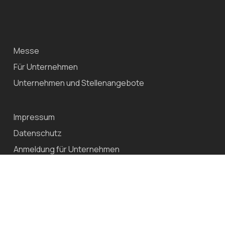
Messe
Für Unternehmen
Unternehmen und Stellenangebote
Impressum
Datenschutz
Anmeldung für Unternehmen
© 2026 WJ4School.