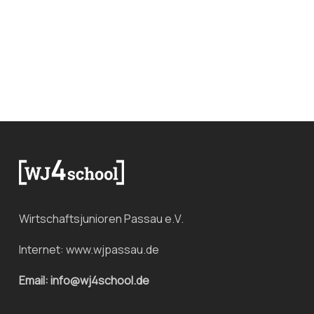
Wirtschaftsjunioren Passau e.V.
Internet:
www.wjpassau.de
Email: info@wj4school.de