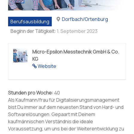
Dorfbach/Ortenburg
Berufsausbildung
Beginn der Tätigkeit:
1. September 2023
Micro-Epsilon Messtechnik GmbH & Co.
KG
Website
Stunden pro Woche:
40
Als Kaufmann/frau für Digitalisierungsmanagement
bist Du immer auf dem neuesten Stand von Hard- und
Softwarelösungen. Gepaart mit Deinem
kaufmännischen Verständnis die ideale
Voraussetzung, um uns bei der Weiterentwicklung zu