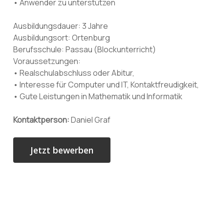
• Anwender zu unterstützen
Ausbildungsdauer: 3 Jahre
Ausbildungsort: Ortenburg
Berufsschule: Passau (Blockunterricht)
Voraussetzungen:
• Realschulabschluss oder Abitur,
• Interesse für Computer und IT, Kontaktfreudigkeit,
• Gute Leistungen in Mathematik und Informatik
Kontaktperson:
Daniel Graf