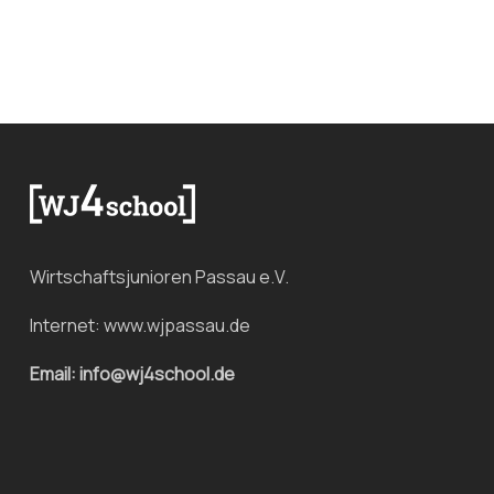
Wirtschaftsjunioren Passau e.V.
Internet:
www.wjpassau.de
Email: info@wj4school.de