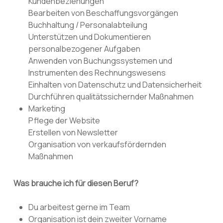
Kundenbeziehungen
Bearbeiten von Beschaffungsvorgängen
Buchhaltung / Personalabteilung
Unterstützen und Dokumentieren
personalbezogener Aufgaben
Anwenden von Buchungssystemen und
Instrumenten des Rechnungswesens
Einhalten von Datenschutz und Datensicherheit
Durchführen qualitätssichernder Maßnahmen
Marketing
Pflege der Website
Erstellen von Newsletter
Organisation von verkaufsfördernden
Maßnahmen
Was brauche ich für diesen Beruf?
Du arbeitest gerne im Team
Organisation ist dein zweiter Vorname