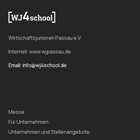
Wirtschaftsjunioren Passau e.V.
Internet:
www.wjpassau.de
Email: info@wj4school.de
Messe
Für Unternehmen
Unternehmen und Stellenangebote