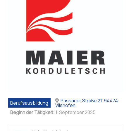
Passauer Straße 21, 94474
Berufsausbildung
Vilshofen
Beginn der Tätigkeit:
1. September 2025