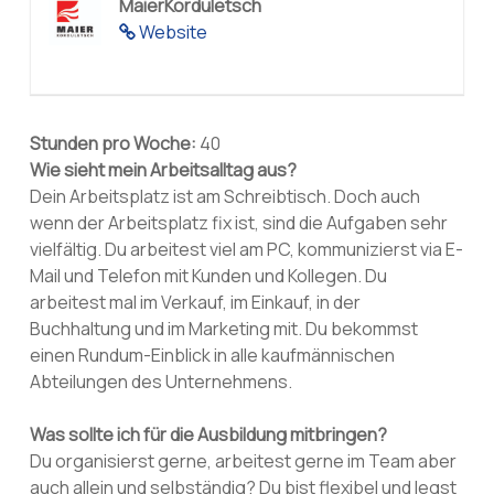
MaierKorduletsch
Website
Stunden pro Woche:
40
Wie sieht mein Arbeitsalltag aus?
Dein Arbeitsplatz ist am Schreibtisch. Doch auch
wenn der Arbeitsplatz fix ist, sind die Aufgaben sehr
vielfältig. Du arbeitest viel am PC, kommunizierst via E-
Mail und Telefon mit Kunden und Kollegen. Du
arbeitest mal im Verkauf, im Einkauf, in der
Buchhaltung und im Marketing mit. Du bekommst
einen Rundum-Einblick in alle kaufmännischen
Abteilungen des Unternehmens.
Was sollte ich für die Ausbildung mitbringen?
Du organisierst gerne, arbeitest gerne im Team aber
auch allein und selbständig? Du bist flexibel und legst