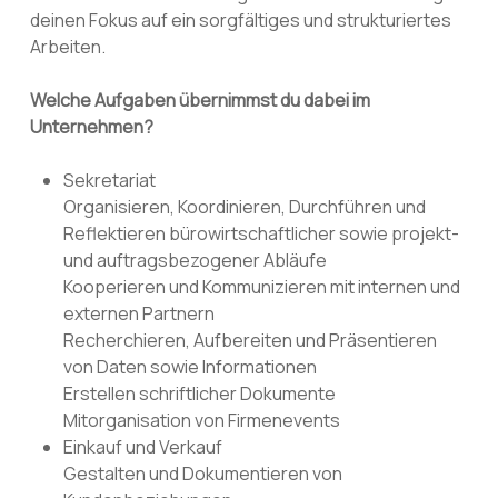
deinen Fokus auf ein sorgfältiges und strukturiertes
Arbeiten.
Welche Aufgaben übernimmst du dabei im
Unternehmen?
Sekretariat
Organisieren, Koordinieren, Durchführen und
Reflektieren bürowirtschaftlicher sowie projekt-
und auftragsbezogener Abläufe
Kooperieren und Kommunizieren mit internen und
externen Partnern
Recherchieren, Aufbereiten und Präsentieren
von Daten sowie Informationen
Erstellen schriftlicher Dokumente
Mitorganisation von Firmenevents
Einkauf und Verkauf
Gestalten und Dokumentieren von