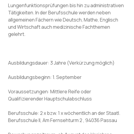
Lungenfunktionsprüfungen bis hin zu administrativen
Tätigkeiten. In der Berufsschule werden neben
allgemeinen Fächern wie Deutsch, Mathe, Englisch
und Wirtschaft auch medizinische Fachthemen
gelehrt.
Ausbildungsdauer: 3 Jahre (Verkürzung möglich)
Ausbildungsbeginn: 1. September
Voraussetzungen: Mittlere Reife oder
Qualifizierender Hauptschulabschluss
Berufsschule: 2 x bzw. 1 x wöchentlich an der Staatl.
Berufsschule II, Am Fernsehturm 2 , 94036 Passau