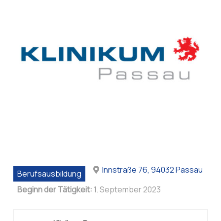
Innstraße 76, 94032 Passau
Berufsausbildung
Beginn der Tätigkeit:
1. September 2023