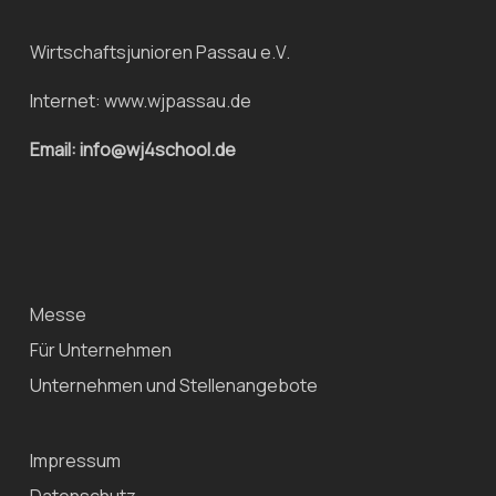
Wirtschaftsjunioren Passau e.V.
Internet:
www.wjpassau.de
Email: info@wj4school.de
Messe
Für Unternehmen
Unternehmen und Stellenangebote
Impressum