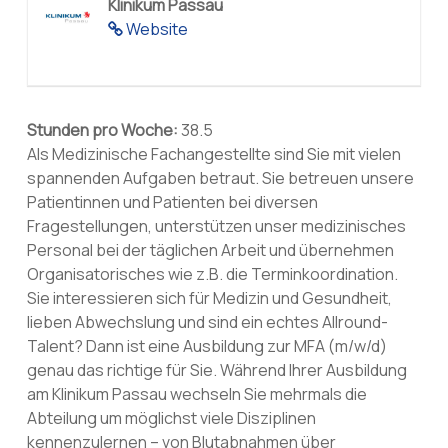
Klinikum Passau
Website
Stunden pro Woche:
38.5
Als Medizinische Fachangestellte sind Sie mit vielen
spannenden Aufgaben betraut. Sie betreuen unsere
Patientinnen und Patienten bei diversen
Fragestellungen, unterstützen unser medizinisches
Personal bei der täglichen Arbeit und übernehmen
Organisatorisches wie z.B. die Terminkoordination.
Sie interessieren sich für Medizin und Gesundheit,
lieben Abwechslung und sind ein echtes Allround-
Talent? Dann ist eine Ausbildung zur MFA (m/w/d)
genau das richtige für Sie. Während Ihrer Ausbildung
am Klinikum Passau wechseln Sie mehrmals die
Abteilung um möglichst viele Disziplinen
kennenzulernen – von Blutabnahmen über