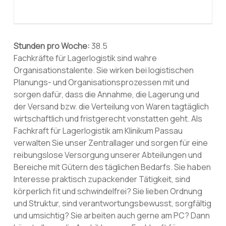
Stunden pro Woche:
38.5
Fachkräfte für Lagerlogistik sind wahre
Organisationstalente. Sie wirken bei logistischen
Planungs- und Organisationsprozessen mit und
sorgen dafür, dass die Annahme, die Lagerung und
der Versand bzw. die Verteilung von Waren tagtäglich
wirtschaftlich und fristgerecht vonstatten geht. Als
Fachkraft für Lagerlogistik am Klinikum Passau
verwalten Sie unser Zentrallager und sorgen für eine
reibungslose Versorgung unserer Abteilungen und
Bereiche mit Gütern des täglichen Bedarfs. Sie haben
Interesse praktisch zupackender Tätigkeit, sind
körperlich fit und schwindelfrei? Sie lieben Ordnung
und Struktur, sind verantwortungsbewusst, sorgfältig
und umsichtig? Sie arbeiten auch gerne am PC? Dann