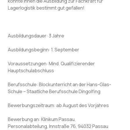
könnte Ihnen die Ausbildung zur Fachkraft für
Lagerlogistik bestimmt gut gefallen!
Ausbildungsdauer: 3 Jahre
Ausbildungsbeginn: 1. September
Voraussetzungen: Mind. Qualifizierender
Hauptschulabschluss
Berufsschule: Blockunterricht an der Hans-Glas-
Schule – Staatliche Berufsschule Dingolfing
Bewerbungszeitraum: ab August des Vorjahres
Bewerbung an: Klinikum Passau,
Personalabteilung, Innstraße 76, 94032 Passau