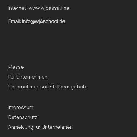
Internet:
www.wjpassau.de
Email: info@wj4school.de
Messe
Für Unternehmen
Unternehmen und Stellenangebote
Impressum
Datenschutz
Anmeldung für Unternehmen