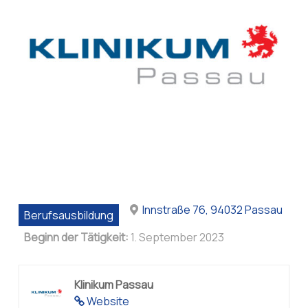
Innstraße 76, 94032 Passau
Berufsausbildung
Beginn der Tätigkeit:
1. September 2023
Klinikum Passau
Website