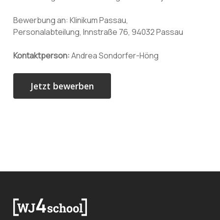
Bewerbung an: Klinikum Passau,
Personalabteilung, Innstraße 76, 94032 Passau
Kontaktperson:
Andrea Sondorfer-Höng