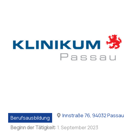
Innstraße 76, 94032 Passau
Berufsausbildung
Beginn der Tätigkeit:
1. September 2023