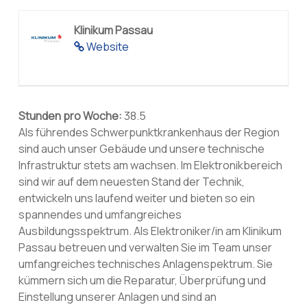
Klinikum Passau
Website
Stunden pro Woche:
38.5
Als führendes Schwerpunktkrankenhaus der Region
sind auch unser Gebäude und unsere technische
Infrastruktur stets am wachsen. Im Elektronikbereich
sind wir auf dem neuesten Stand der Technik,
entwickeln uns laufend weiter und bieten so ein
spannendes und umfangreiches
Ausbildungsspektrum. Als Elektroniker/in am Klinikum
Passau betreuen und verwalten Sie im Team unser
umfangreiches technisches Anlagenspektrum. Sie
kümmern sich um die Reparatur, Überprüfung und
Einstellung unserer Anlagen und sind an