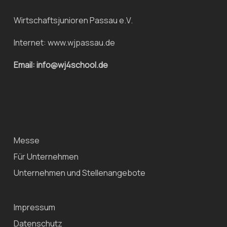
Wirtschaftsjunioren Passau e.V.
Internet:
www.wjpassau.de
Email: info@wj4school.de
Messe
Für Unternehmen
Unternehmen und Stellenangebote
Impressum
Datenschutz