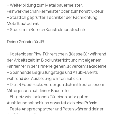
– Weiterbildung zum Metallbauermeister,
Feinwerkmechanikermeister oder zum Konstrukteur
– Staatlich geprüfter Techniker der Fachrichtung
Metallbautechnik
– Studium im Bereich Konstruktionstechnik
Deine Gründe für JR
– Kostenloser Pkw-Führerschein (Klasse B): während
der Arbeitszeit, im Blockunterricht und mit eigenem
Fahrlehrer in der firmeneigenen JR Verkehrsakademie
– Spannende Begrüßungstage und Azubi-Events
während der Ausbildung warten auf dich
– Die JR Foodtrucks versorgen dich mit kostenlosem
Mittagessen auf deiner Baustelle
– Ehrgeiz wird belohnt: Für einen sehr guten
Ausbildungsabschluss erwartet dich eine Prämie
– Feste Ansprechpartner und Paten während deiner