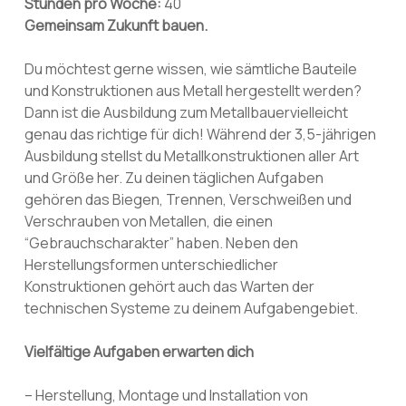
Stunden pro Woche:
40
Gemeinsam Zukunft bauen.
Du möchtest gerne wissen, wie sämtliche Bauteile
und Konstruktionen aus Metall hergestellt werden?
Dann ist die Ausbildung zum Metallbauervielleicht
genau das richtige für dich! Während der 3,5-jährigen
Ausbildung stellst du Metallkonstruktionen aller Art
und Größe her. Zu deinen täglichen Aufgaben
gehören das Biegen, Trennen, Verschweißen und
Verschrauben von Metallen, die einen
“Gebrauchscharakter” haben. Neben den
Herstellungsformen unterschiedlicher
Konstruktionen gehört auch das Warten der
technischen Systeme zu deinem Aufgabengebiet.
Vielfältige Aufgaben erwarten dich
– Herstellung, Montage und Installation von