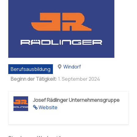
Windorf
Berufsausbildung
Beginn der Tätigkeit:
1. September 2024
Josef Rädlinger Unternehmensgruppe
Website