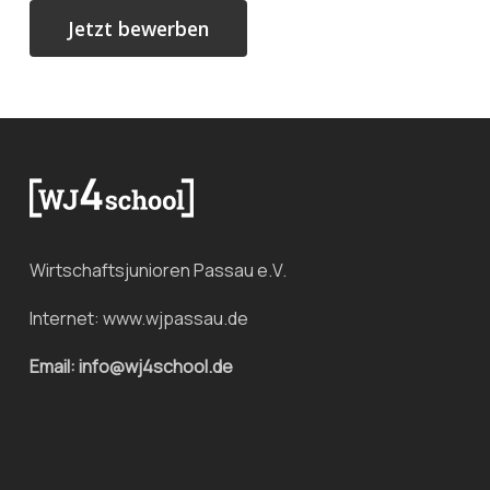
Wirtschaftsjunioren Passau e.V.
Internet:
www.wjpassau.de
Email: info@wj4school.de