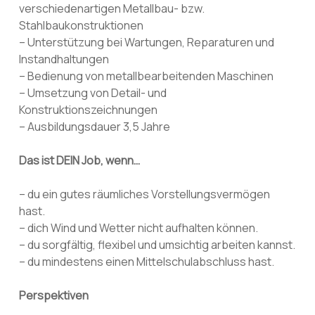
verschiedenartigen Metallbau- bzw.
Stahlbaukonstruktionen
– Unterstützung bei Wartungen, Reparaturen und
Instandhaltungen
– Bedienung von metallbearbeitenden Maschinen
– Umsetzung von Detail- und
Konstruktionszeichnungen
– Ausbildungsdauer 3,5 Jahre
Das ist DEIN Job, wenn…
– du ein gutes räumliches Vorstellungsvermögen
hast.
– dich Wind und Wetter nicht aufhalten können.
– du sorgfältig, flexibel und umsichtig arbeiten kannst.
– du mindestens einen Mittelschulabschluss hast.
Perspektiven