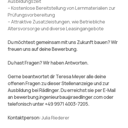
Ausbildungszeit
– Kostenlose Bereitstellung von Lernmaterialien zur
Prüfungsvorbereitung
– Attraktive Zusatzleistungen, wie Betriebliche
Altersvorsorge und diverse Leasingangebote
Du möchtest gemeinsam mit uns Zukunft bauen? Wir
freuen uns auf deine Bewerbung.
Du hast Fragen? Wir haben Antworten.
Gerne beantwortet dir Teresa Meyer alle deine
offenen Fragen zu dieser Stellenanzeige und zur
Ausbildung bei Rädlinger. Du erreichst sie per E-Mail
an bewerbung.ingenieurbau@raedlinger.com oder
telefonisch unter +49 9971 4003-7205.
Kontaktperson:
Julia Riederer