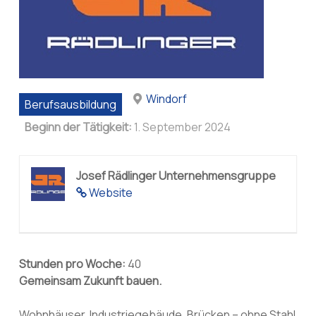
Windorf
Berufsausbildung
Beginn der Tätigkeit:
1. September 2024
Josef Rädlinger Unternehmensgruppe
Website
Stunden pro Woche:
40
Gemeinsam Zukunft bauen.
Wohnhäuser, Industriegebäude, Brücken – ohne Stahl