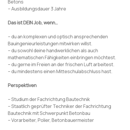
Betons
– Ausbildungsdauer 3 Jahre
Das ist DEIN Job, wenn…
– du an komplexen und optisch ansprechenden
Bauingenieurleistungen mitwirken willst.
– du sowohl deine handwerklichen als auch
mathematischen Fähigkeiten einbringen möchtest.
– du gerne im Freien an der frischen Luft arbeitest.
– du mindestens einen Mitteschulabschluss hast.
Perspektiven
– Studium der Fachrichtung Bautechnik
– Staatlich geprüfter Techniker der Fachrichtung
Bautechnik mit Schwerpunkt Betonbau
– Vorarbeiter, Polier, Betonbauermeister