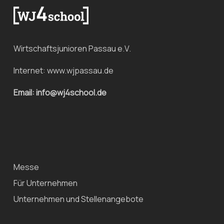
Wirtschaftsjunioren Passau e.V.
Internet:
www.wjpassau.de
Email: info@wj4school.de
Messe
Für Unternehmen
Unternehmen und Stellenangebote