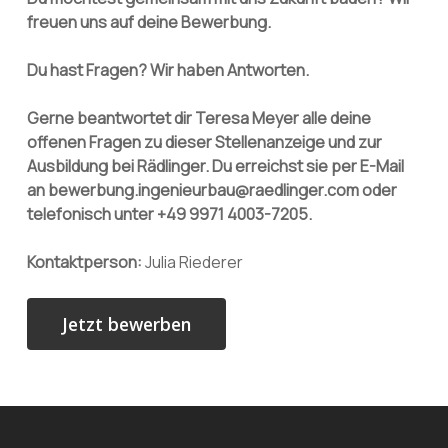
freuen uns auf deine Bewerbung.
Du hast Fragen? Wir haben Antworten.
Gerne beantwortet dir Teresa Meyer alle deine
offenen Fragen zu dieser Stellenanzeige und zur
Ausbildung bei Rädlinger. Du erreichst sie per E-Mail
an bewerbung.ingenieurbau@raedlinger.com oder
telefonisch unter +49 9971 4003-7205.
Kontaktperson:
Julia Riederer