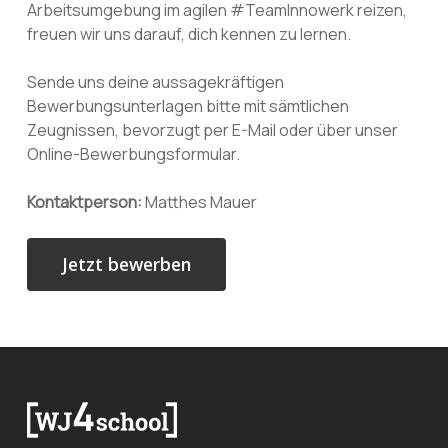
Arbeitsumgebung im agilen #TeamInnowerk reizen,
freuen wir uns darauf, dich kennen zu lernen.
Sende uns deine aussagekräftigen
Bewerbungsunterlagen bitte mit sämtlichen
Zeugnissen, bevorzugt per E-Mail oder über unser
Online-Bewerbungsformular.
Kontaktperson:
Matthes Mauer