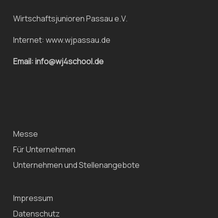
Wirtschaftsjunioren Passau e.V.
Internet:
www.wjpassau.de
Email: info@wj4school.de
Messe
Für Unternehmen
Unternehmen und Stellenangebote
Impressum
Datenschutz