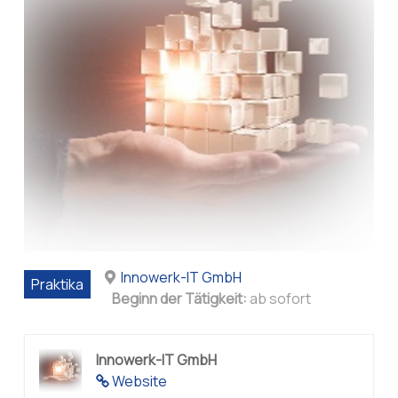
Innowerk-IT GmbH
Praktika
Beginn der Tätigkeit:
ab sofort
Innowerk-IT GmbH
Website