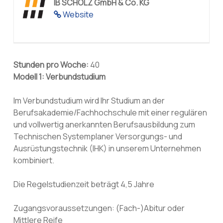
IB SCHOLZ GmbH & Co. KG
Website
Stunden pro Woche:
40
Modell 1: Verbundstudium
Im Verbundstudium wird Ihr Studium an der
Berufsakademie/Fachhochschule mit einer regulären
und vollwertig anerkannten Berufsausbildung zum
Technischen Systemplaner Versorgungs- und
Ausrüstungstechnik (IHK) in unserem Unternehmen
kombiniert.
Die Regelstudienzeit beträgt 4,5 Jahre
Zugangsvoraussetzungen: (Fach-)Abitur oder
Mittlere Reife