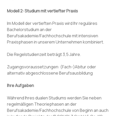
Modell 2: Studium mit vertiefter Praxis
Im Modell der vertieften Praxis wird Ihr reguläres
Bachelorstudium an der
Berufsakademie/Fachhochschule mit intensiven
Praxisphasen in unserem Unternehmen kombiniert.
Die Regelstudienzeit beträgt 3,5 Jahre.
Zugangsvoraussetzungen: (Fach-)Abitur oder
alternativ abgeschlossene Berufsausbildung
Ihre Aufgaben
Während Ihres dualen Studiums werden Sie neben
regelmäßigen Theoriephasen an der
Berufsakademie/Fachhochschule von Beginn an auch