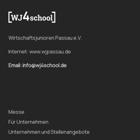
Wirtschaftsjunioren Passau e.V.
Internet:
www.wjpassau.de
Email: info@wj4school.de
Messe
Für Unternehmen
Unternehmen und Stellenangebote