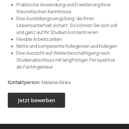
Praktische Anwendung und Erweiterung Ihrer
theoretischen Kenntnisse
Eine Ausbildungsvergütung, die Ihren
Lebensunterhalt sichert; So können Sie sich voll
und ganz auf Ihr Studium konzentrieren
Flexible Arbeitszeiten
Nette und kompetente Kolleginnen und Kollegen
Eine Aussicht auf Weiterbeschäftigung nach
Studienabschluss mit langfristiger Perspektive
als Fachingenieur
Kontaktperson:
Melanie Klinke