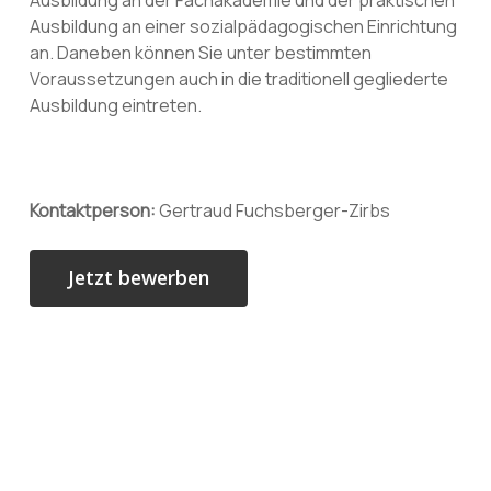
Ausbildung an einer sozialpädagogischen Einrichtung
an. Daneben können Sie unter bestimmten
Voraussetzungen auch in die traditionell gegliederte
Ausbildung eintreten.
Kontaktperson:
Gertraud Fuchsberger-Zirbs