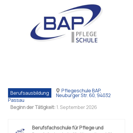
Pflegeschule BAP,
Berufsausbildung
Neuburger Str. 60, 94032
Passau
Beginn der Tätigkeit:
1. September 2026
Berufsfachschule für Pflege und