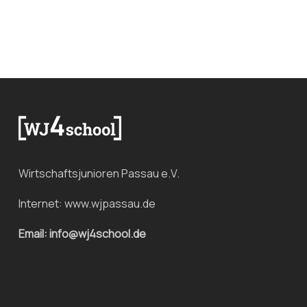
Wirtschaftsjunioren Passau e.V.
Internet:
www.wjpassau.de
Email: info@wj4school.de