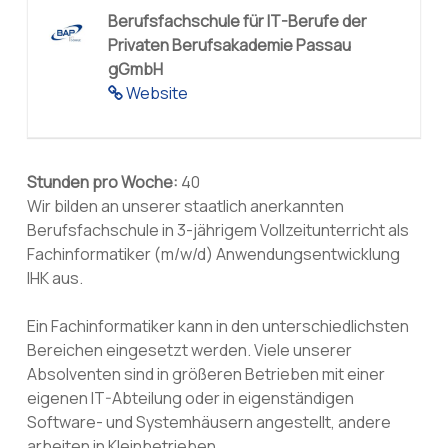
Berufsfachschule für IT-Berufe der
Privaten Berufsakademie Passau
gGmbH
Website
Stunden pro Woche:
40
Wir bilden an unserer staatlich anerkannten
Berufsfachschule in 3-jährigem Vollzeitunterricht als
Fachinformatiker (m/w/d) Anwendungsentwicklung
IHK aus.
Ein Fachinformatiker kann in den unterschiedlichsten
Bereichen eingesetzt werden. Viele unserer
Absolventen sind in größeren Betrieben mit einer
eigenen IT-Abteilung oder in eigenständigen
Software- und Systemhäusern angestellt, andere
arbeiten in Kleinbetrieben.