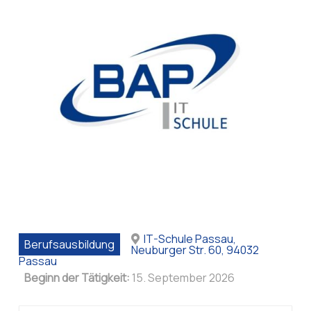
IT-Schule Passau,
Berufsausbildung
Neuburger Str. 60, 94032
Passau
Beginn der Tätigkeit:
15. September 2026