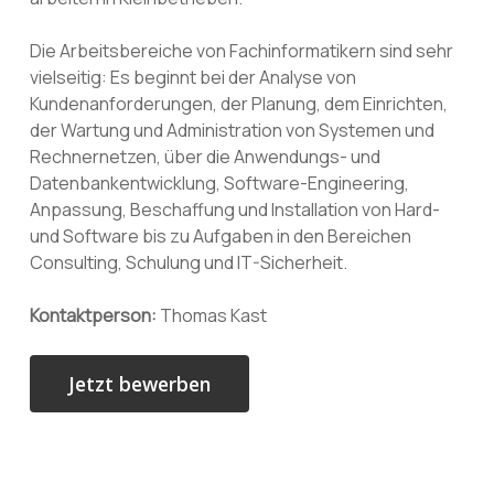
Die Arbeitsbereiche von Fachinformatikern sind sehr
vielseitig: Es beginnt bei der Analyse von
Kundenanforderungen, der Planung, dem Einrichten,
der Wartung und Administration von Systemen und
Rechnernetzen, über die Anwendungs- und
Datenbankentwicklung, Software-Engineering,
Anpassung, Beschaffung und Installation von Hard-
und Software bis zu Aufgaben in den Bereichen
Consulting, Schulung und IT-Sicherheit.
Kontaktperson:
Thomas Kast