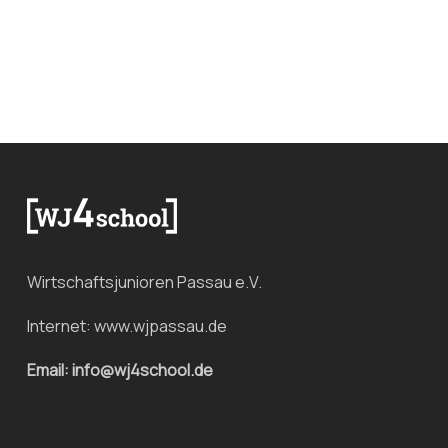
Wirtschaftsjunioren Passau e.V.
Internet:
www.wjpassau.de
Email: info@wj4school.de