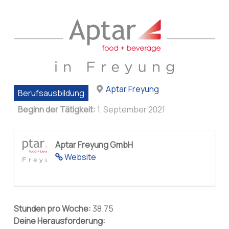
Aptar Freyung
Berufsausbildung
Beginn der Tätigkeit:
1. September 2021
Aptar Freyung GmbH
Website
Stunden pro Woche:
38.75
Deine Herausforderung: