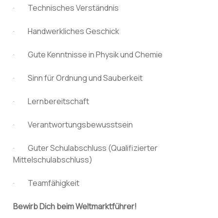
· Technisches Verständnis
· Handwerkliches Geschick
· Gute Kenntnisse in Physik und Chemie
· Sinn für Ordnung und Sauberkeit
· Lernbereitschaft
· Verantwortungsbewusstsein
· Guter Schulabschluss (Qualifizierter
Mittelschulabschluss)
· Teamfähigkeit
Bewirb Dich beim Weltmarktführer!