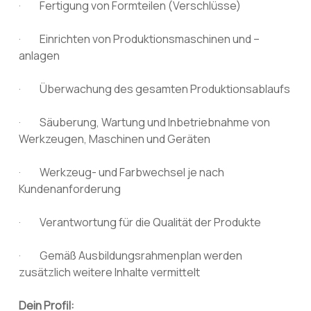
· Fertigung von Formteilen (Verschlüsse)
· Einrichten von Produktionsmaschinen und –
anlagen
· Überwachung des gesamten Produktionsablaufs
· Säuberung, Wartung und Inbetriebnahme von
Werkzeugen, Maschinen und Geräten
· Werkzeug- und Farbwechsel je nach
Kundenanforderung
· Verantwortung für die Qualität der Produkte
· Gemäß Ausbildungsrahmenplan werden
zusätzlich weitere Inhalte vermittelt
Dein Profil: