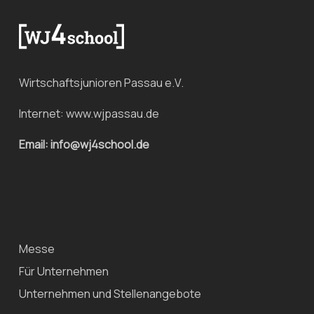
Wirtschaftsjunioren Passau e.V.
Internet:
www.wjpassau.de
Email: info@wj4school.de
Messe
Für Unternehmen
Unternehmen und Stellenangebote