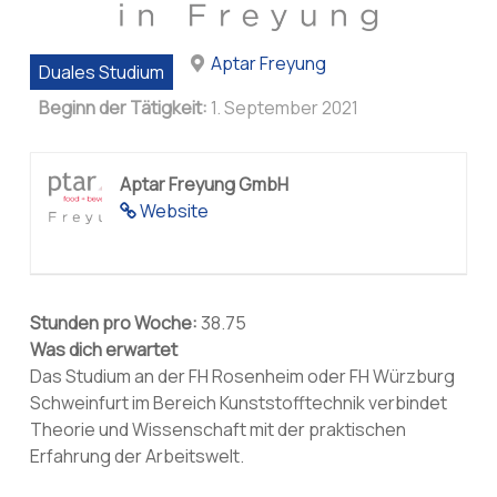
Aptar Freyung
Duales Studium
Beginn der Tätigkeit:
1. September 2021
Aptar Freyung GmbH
Website
Stunden pro Woche:
38.75
Was dich erwartet
Das Studium an der FH Rosenheim oder FH Würzburg
Schweinfurt im Bereich Kunststofftechnik verbindet
Theorie und Wissenschaft mit der praktischen
Erfahrung der Arbeitswelt.