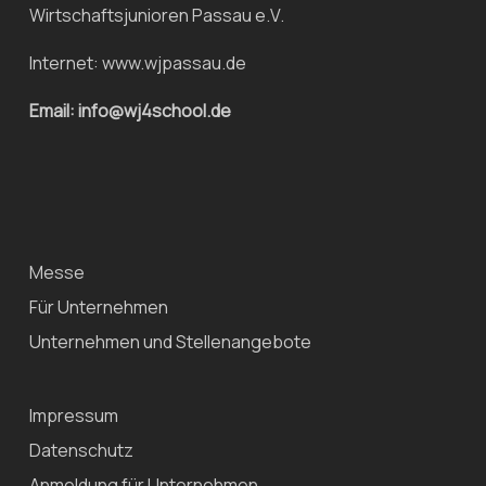
Wirtschaftsjunioren Passau e.V.
Internet:
www.wjpassau.de
Email: info@wj4school.de
Messe
Für Unternehmen
Unternehmen und Stellenangebote
Impressum
Datenschutz
Anmeldung für Unternehmen